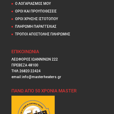
Ο ΛΟΓΑΡΙΑΣΜΟΣ ΜΟΥ
ΟΡΟΙ ΚΑΙ ΠΡΟΥΠΟΘΕΣΕΙΣ
ΟΡΟΙ ΧΡΗΣΗΣ ΙΣΤΟΤΟΠΟΥ
ΠΛΗΡΩΜΗ ΠΑΡΑΓΓΕΛΙΑΣ
ΤΡΟΠΟΙ ΑΠΟΣΤΟΛΗΣ ΠΛΗΡΩΜΗΣ
ΕΠΙΚΟΙΝΩΝΙΑ
ΛΕΩΦΟΡΟΣ ΙΩΑΝΝΙΝΩΝ 222
ΠΡΕΒΕΖΑ 48100
ΤΗΛ:26820 22424
email:info@masterheaters.gr
ΠΑΝΩ ΑΠΟ 50 ΧΡΟΝΙΑ MASTER