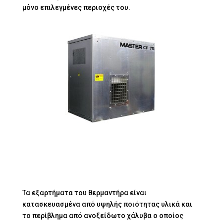
μόνο επιλεγμένες περιοχές του.
Τα εξαρτήματα του θερμαντήρα είναι
κατασκευασμένα από υψηλής ποιότητας υλικά και
το περίβλημα από ανοξείδωτο χάλυβα ο οποίος