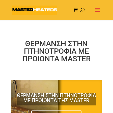
ΘΕΡΜΑΝΣΗ ΣΤΗΝ
ΠΤΗΝΟΤΡΟΦΙΑ ΜΕ
ΠΡΟΙΟΝΤΑ MASTER
ΘΕΡΜΑΝΣΗ ΣΤΗΝ ΠΤΗΝΟΤΡΟΦΙΑ
ΜΕ ΠΡΟΙΟΝΤΑ ΤΗΣ MASTER