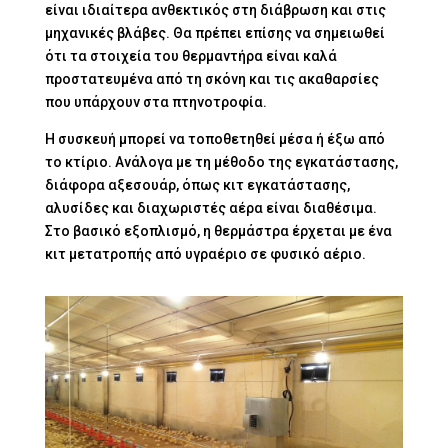
είναι ιδιαίτερα ανθεκτικός στη διάβρωση και στις
μηχανικές βλάβες. Θα πρέπει επίσης να σημειωθεί
ότι τα στοιχεία του θερμαντήρα είναι καλά
προστατευμένα από τη σκόνη και τις ακαθαρσίες
που υπάρχουν στα πτηνοτροφία.
Η συσκευή μπορεί να τοποθετηθεί μέσα ή έξω από
το κτίριο. Ανάλογα με τη μέθοδο της εγκατάστασης,
διάφορα αξεσουάρ, όπως κιτ εγκατάστασης,
αλυσίδες και διαχωριστές αέρα είναι διαθέσιμα.
Στο βασικό εξοπλισμό, η θερμάστρα έρχεται με ένα
κιτ μετατροπής από υγραέριο σε φυσικό αέριο.