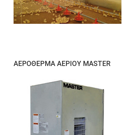
ΑΕΡΟΘΕΡΜΑ ΑΕΡΙΟΥ MASTER