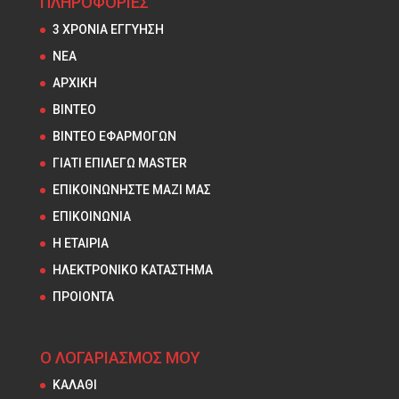
ΠΛΗΡΟΦΟΡΙΕΣ
3 ΧΡΟΝΙΑ ΕΓΓΥΗΣΗ
NEA
ΑΡΧΙΚΗ
ΒΙΝΤΕΟ
ΒΙΝΤΕΟ ΕΦΑΡΜΟΓΩΝ
ΓΙΑΤΙ ΕΠΙΛΕΓΩ MASTER
ΕΠΙΚΟΙΝΩΝΗΣΤΕ ΜΑΖΙ ΜΑΣ
ΕΠΙΚΟΙΝΩΝΙΑ
Η ΕΤΑΙΡΙΑ
ΗΛΕΚΤΡΟΝΙΚΟ ΚΑΤΑΣΤΗΜΑ
ΠΡΟΙΟΝΤΑ
Ο ΛΟΓΑΡΙΑΣΜΟΣ ΜΟΥ
ΚΑΛΑΘΙ