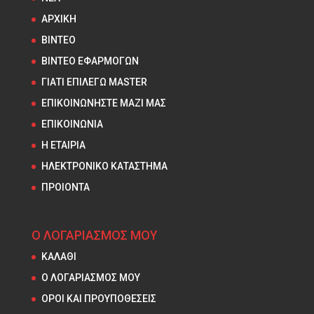
ΑΡΧΙΚΗ
ΒΙΝΤΕΟ
ΒΙΝΤΕΟ ΕΦΑΡΜΟΓΩΝ
ΓΙΑΤΙ ΕΠΙΛΕΓΩ MASTER
ΕΠΙΚΟΙΝΩΝΗΣΤΕ ΜΑΖΙ ΜΑΣ
ΕΠΙΚΟΙΝΩΝΙΑ
Η ΕΤΑΙΡΙΑ
ΗΛΕΚΤΡΟΝΙΚΟ ΚΑΤΑΣΤΗΜΑ
ΠΡΟΙΟΝΤΑ
Ο ΛΟΓΑΡΙΑΣΜΟΣ ΜΟΥ
ΚΑΛΑΘΙ
Ο ΛΟΓΑΡΙΑΣΜΟΣ ΜΟΥ
ΟΡΟΙ ΚΑΙ ΠΡΟΥΠΟΘΕΣΕΙΣ