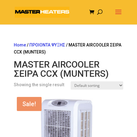
Home
/
ΠΡΟΙΟΝΤΑ ΨΥΞΗΣ
/ MASTER AIRCOOLER ΣΕΙΡΑ
CCX (MUNTERS)
MASTER AIRCOOLER
ΣΕΙΡΑ CCX (MUNTERS)
Showing the single result
Sale!