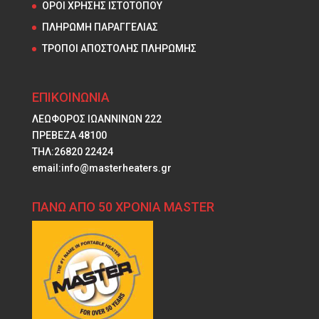
ΟΡΟΙ ΧΡΗΣΗΣ ΙΣΤΟΤΟΠΟΥ
ΠΛΗΡΩΜΗ ΠΑΡΑΓΓΕΛΙΑΣ
ΤΡΟΠΟΙ ΑΠΟΣΤΟΛΗΣ ΠΛΗΡΩΜΗΣ
ΕΠΙΚΟΙΝΩΝΙΑ
ΛΕΩΦΟΡΟΣ ΙΩΑΝΝΙΝΩΝ 222
ΠΡΕΒΕΖΑ 48100
ΤΗΛ:26820 22424
email:info@masterheaters.gr
ΠΑΝΩ ΑΠΟ 50 ΧΡΟΝΙΑ MASTER