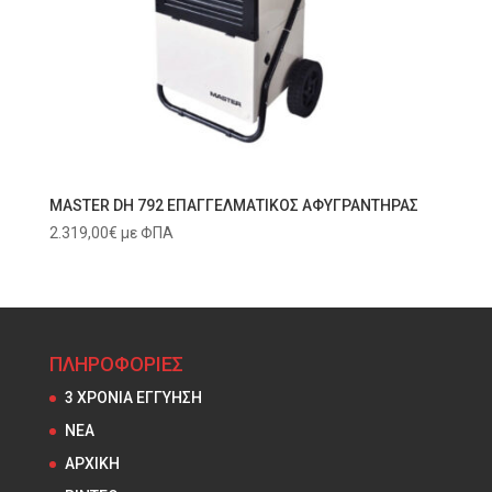
MASTER DH 792 ΕΠΑΓΓΕΛΜΑΤΙΚΟΣ ΑΦΥΓΡΑΝΤΗΡΑΣ
2.319,00
€
με ΦΠΑ
ΠΛΗΡΟΦΟΡΙΕΣ
3 ΧΡΟΝΙΑ ΕΓΓΥΗΣΗ
NEA
ΑΡΧΙΚΗ