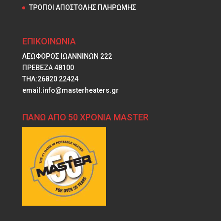
ΤΡΟΠΟΙ ΑΠΟΣΤΟΛΗΣ ΠΛΗΡΩΜΗΣ
ΕΠΙΚΟΙΝΩΝΙΑ
ΛΕΩΦΟΡΟΣ ΙΩΑΝΝΙΝΩΝ 222
ΠΡΕΒΕΖΑ 48100
ΤΗΛ:26820 22424
email:info@masterheaters.gr
ΠΑΝΩ ΑΠΟ 50 ΧΡΟΝΙΑ MASTER