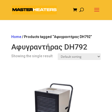
Home
/ Products tagged “Αφυγραντήρας DH792”
Αφυγραντήρας DH792
Showing the single result