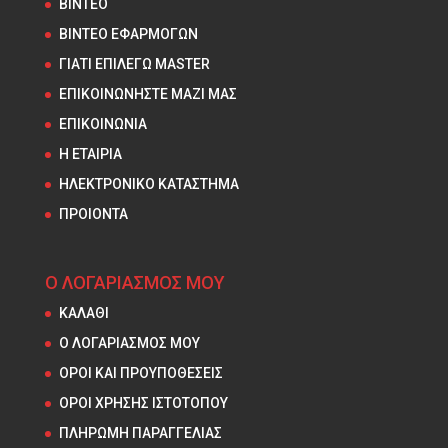
ΒΙΝΤΕΟ
ΒΙΝΤΕΟ ΕΦΑΡΜΟΓΩΝ
ΓΙΑΤΙ ΕΠΙΛΕΓΩ MASTER
ΕΠΙΚΟΙΝΩΝΗΣΤΕ ΜΑΖΙ ΜΑΣ
ΕΠΙΚΟΙΝΩΝΙΑ
Η ΕΤΑΙΡΙΑ
ΗΛΕΚΤΡΟΝΙΚΟ ΚΑΤΑΣΤΗΜΑ
ΠΡΟΙΟΝΤΑ
Ο ΛΟΓΑΡΙΑΣΜΟΣ ΜΟΥ
ΚΑΛΑΘΙ
Ο ΛΟΓΑΡΙΑΣΜΟΣ ΜΟΥ
ΟΡΟΙ ΚΑΙ ΠΡΟΥΠΟΘΕΣΕΙΣ
ΟΡΟΙ ΧΡΗΣΗΣ ΙΣΤΟΤΟΠΟΥ
ΠΛΗΡΩΜΗ ΠΑΡΑΓΓΕΛΙΑΣ