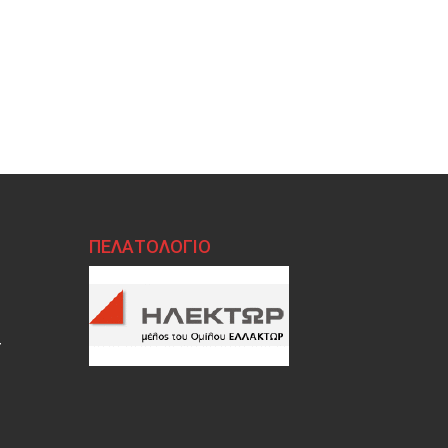
ΠΕΛΑΤΟΛΟΓΙΟ
r