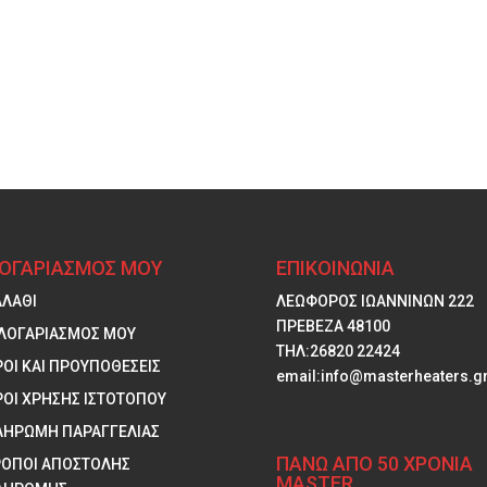
ΛΟΓΑΡΙΑΣΜΟΣ ΜΟΥ
ΕΠΙΚΟΙΝΩΝΙΑ
ΑΛΑΘΙ
ΛΕΩΦΟΡΟΣ ΙΩΑΝΝΙΝΩΝ 222
ΠΡΕΒΕΖΑ 48100
 ΛΟΓΑΡΙΑΣΜΟΣ ΜΟΥ
ΤΗΛ:26820 22424
ΟΙ ΚΑΙ ΠΡΟΥΠΟΘΕΣΕΙΣ
email:info@masterheaters.g
ΡΟΙ ΧΡΗΣΗΣ ΙΣΤΟΤΟΠΟΥ
ΛΗΡΩΜΗ ΠΑΡΑΓΓΕΛΙΑΣ
ΠΑΝΩ ΑΠΟ 50 ΧΡΟΝΙΑ
ΡΟΠΟΙ ΑΠΟΣΤΟΛΗΣ
MASTER