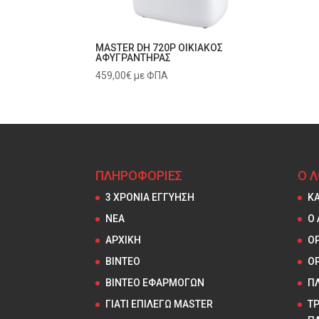
MASTER DH 720P ΟΙΚΙΑΚΟΣ
ΑΦΥΓΡΑΝΤΗΡΑΣ
459,00
€
με ΦΠΑ
ΠΛΗΡΟΦΟΡΙΕΣ
Ο 
3 ΧΡΟΝΙΑ ΕΓΓΥΗΣΗ
Κ
NEA
Ο
ΑΡΧΙΚΗ
ΟΡ
ΒΙΝΤΕΟ
Ο
ΒΙΝΤΕΟ ΕΦΑΡΜΟΓΩΝ
Π
ΓΙΑΤΙ ΕΠΙΛΕΓΩ MASTER
Τ