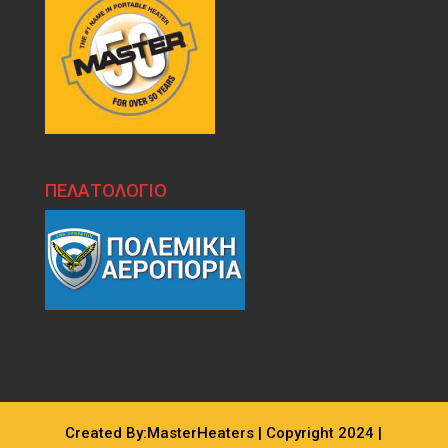
ΠΕΛΑΤΟΛΟΓΙΟ
Created By:MasterHeaters | Copyright 2024 |