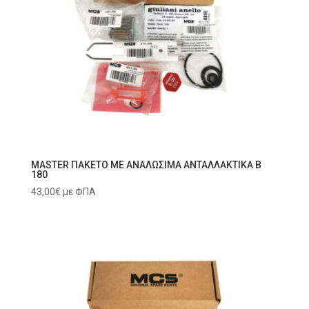
MASTER ΠΑΚΕΤΟ ΜΕ ΑΝΑΛΩΣΙΜΑ ΑΝΤΑΛΛΑΚΤΙΚΑ B
180
43,00
€
με ΦΠΑ