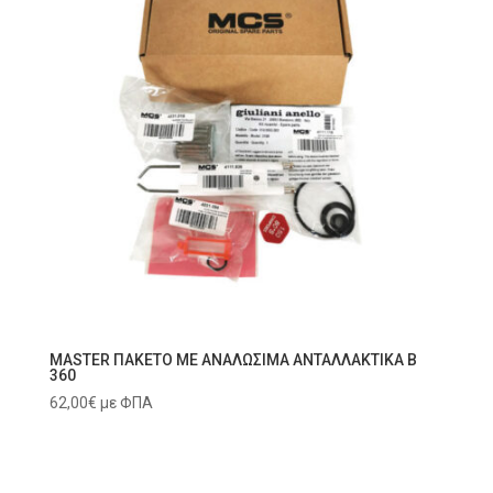
MASTER ΠΑΚΕΤΟ ΜΕ ΑΝΑΛΩΣΙΜΑ ΑΝΤΑΛΛΑΚΤΙΚΑ B
360
62,00
€
με ΦΠΑ