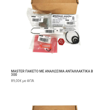
MASTER ΠΑΚΕΤΟ ΜΕ ΑΝΑΛΩΣΙΜΑ ΑΝΤΑΛΛΑΚΤΙΚΑ B
300
89,00
€
με ΦΠΑ