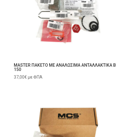
MASTER ΠΑΚΕΤΟ ΜΕ ΑΝΑΛΩΣΙΜΑ ΑΝΤΑΛΛΑΚΤΙΚΑ B
150
37,00
€
με ΦΠΑ