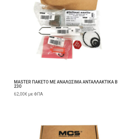
MASTER ΠΑΚΕΤΟ ΜΕ ΑΝΑΛΩΣΙΜΑ ΑΝΤΑΛΛΑΚΤΙΚΑ B
230
62,00
€
με ΦΠΑ