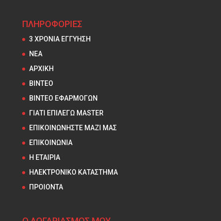
ΠΛΗΡΟΦΟΡΙΕΣ
3 ΧΡΟΝΙΑ ΕΓΓΥΗΣΗ
NEA
ΑΡΧΙΚΗ
ΒΙΝΤΕΟ
ΒΙΝΤΕΟ ΕΦΑΡΜΟΓΩΝ
ΓΙΑΤΙ ΕΠΙΛΕΓΩ MASTER
ΕΠΙΚΟΙΝΩΝΗΣΤΕ ΜΑΖΙ ΜΑΣ
ΕΠΙΚΟΙΝΩΝΙΑ
Η ΕΤΑΙΡΙΑ
ΗΛΕΚΤΡΟΝΙΚΟ ΚΑΤΑΣΤΗΜΑ
ΠΡΟΙΟΝΤΑ
Ο ΛΟΓΑΡΙΑΣΜΟΣ ΜΟΥ