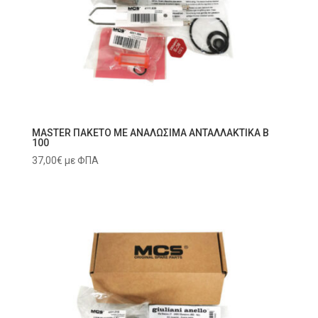
MASTER ΠΑΚΕΤΟ ΜΕ ΑΝΑΛΩΣΙΜΑ ΑΝΤΑΛΛΑΚΤΙΚΑ B
100
37,00
€
με ΦΠΑ