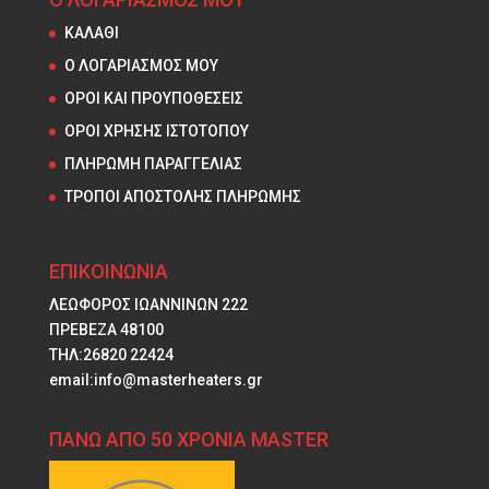
ΚΑΛΑΘΙ
Ο ΛΟΓΑΡΙΑΣΜΟΣ ΜΟΥ
ΟΡΟΙ ΚΑΙ ΠΡΟΥΠΟΘΕΣΕΙΣ
ΟΡΟΙ ΧΡΗΣΗΣ ΙΣΤΟΤΟΠΟΥ
ΠΛΗΡΩΜΗ ΠΑΡΑΓΓΕΛΙΑΣ
ΤΡΟΠΟΙ ΑΠΟΣΤΟΛΗΣ ΠΛΗΡΩΜΗΣ
ΕΠΙΚΟΙΝΩΝΙΑ
ΛΕΩΦΟΡΟΣ ΙΩΑΝΝΙΝΩΝ 222
ΠΡΕΒΕΖΑ 48100
ΤΗΛ:26820 22424
email:info@masterheaters.gr
ΠΑΝΩ ΑΠΟ 50 ΧΡΟΝΙΑ MASTER