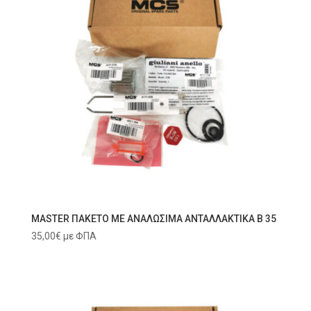
MASTER ΠΑΚΕΤΟ ΜΕ ΑΝΑΛΩΣΙΜΑ ΑΝΤΑΛΛΑΚΤΙΚΑ B 35
35,00
€
με ΦΠΑ