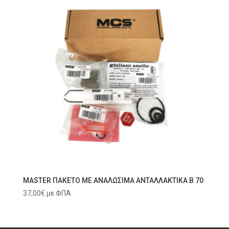
MASTER ΠΑΚΕΤΟ ΜΕ ΑΝΑΛΩΣΙΜΑ ΑΝΤΑΛΛΑΚΤΙΚΑ B 70
37,00
€
με ΦΠΑ