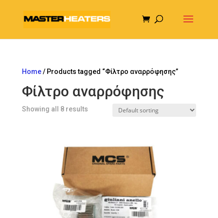
Home
/ Products tagged “Φίλτρο αναρρόφησης”
Φίλτρο αναρρόφησης
Showing all 8 results