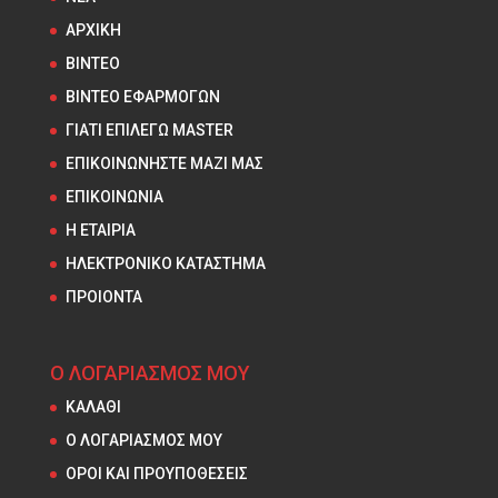
ΑΡΧΙΚΗ
ΒΙΝΤΕΟ
ΒΙΝΤΕΟ ΕΦΑΡΜΟΓΩΝ
ΓΙΑΤΙ ΕΠΙΛΕΓΩ MASTER
ΕΠΙΚΟΙΝΩΝΗΣΤΕ ΜΑΖΙ ΜΑΣ
ΕΠΙΚΟΙΝΩΝΙΑ
Η ΕΤΑΙΡΙΑ
ΗΛΕΚΤΡΟΝΙΚΟ ΚΑΤΑΣΤΗΜΑ
ΠΡΟΙΟΝΤΑ
Ο ΛΟΓΑΡΙΑΣΜΟΣ ΜΟΥ
ΚΑΛΑΘΙ
Ο ΛΟΓΑΡΙΑΣΜΟΣ ΜΟΥ
ΟΡΟΙ ΚΑΙ ΠΡΟΥΠΟΘΕΣΕΙΣ