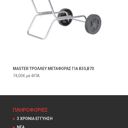
MASTER ΤΡΟΛΛΕΥ ΜΕΤΑΦΟΡΑΣ ΓΙΑ B35,B70
74,00
€
με ΦΠΑ
ΠΛΗΡΟΦΟΡΙΕΣ
3 ΧΡΟΝΙΑ ΕΓΓΥΗΣΗ
NEA