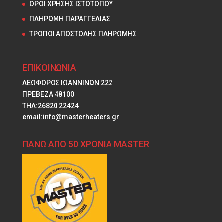
ΟΡΟΙ ΧΡΗΣΗΣ ΙΣΤΟΤΟΠΟΥ
ΠΛΗΡΩΜΗ ΠΑΡΑΓΓΕΛΙΑΣ
ΤΡΟΠΟΙ ΑΠΟΣΤΟΛΗΣ ΠΛΗΡΩΜΗΣ
ΕΠΙΚΟΙΝΩΝΙΑ
ΛΕΩΦΟΡΟΣ ΙΩΑΝΝΙΝΩΝ 222
ΠΡΕΒΕΖΑ 48100
ΤΗΛ:26820 22424
email:info@masterheaters.gr
ΠΑΝΩ ΑΠΟ 50 ΧΡΟΝΙΑ MASTER