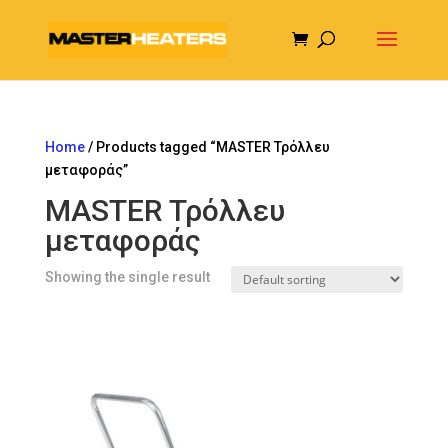
Home
/ Products tagged “MASTER Τρόλλευ
μεταφοράς”
MASTER Τρόλλευ
μεταφοράς
Showing the single result