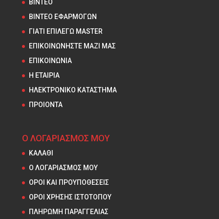
ΒΙΝΤΕΟ
ΒΙΝΤΕΟ ΕΦΑΡΜΟΓΩΝ
ΓΙΑΤΙ ΕΠΙΛΕΓΩ MASTER
ΕΠΙΚΟΙΝΩΝΗΣΤΕ ΜΑΖΙ ΜΑΣ
ΕΠΙΚΟΙΝΩΝΙΑ
Η ΕΤΑΙΡΙΑ
ΗΛΕΚΤΡΟΝΙΚΟ ΚΑΤΑΣΤΗΜΑ
ΠΡΟΙΟΝΤΑ
Ο ΛΟΓΑΡΙΑΣΜΟΣ ΜΟΥ
ΚΑΛΑΘΙ
Ο ΛΟΓΑΡΙΑΣΜΟΣ ΜΟΥ
ΟΡΟΙ ΚΑΙ ΠΡΟΥΠΟΘΕΣΕΙΣ
ΟΡΟΙ ΧΡΗΣΗΣ ΙΣΤΟΤΟΠΟΥ
ΠΛΗΡΩΜΗ ΠΑΡΑΓΓΕΛΙΑΣ