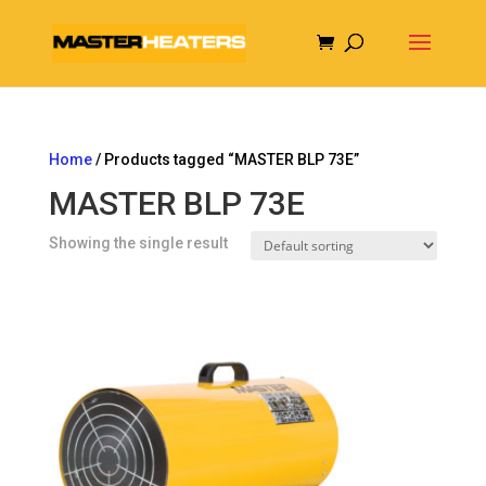
Home
/ Products tagged “MASTER BLP 73E”
MASTER BLP 73E
Showing the single result