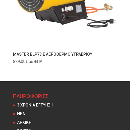
MASTER BLP73 E ΑΕΡΟΘΕΡΜΟ ΥΓΡΑΕΡΙΟΥ
889,00
€
με ΦΠΑ
ΠΛΗΡΟΦΟΡΙΕΣ
3 ΧΡΟΝΙΑ ΕΓΓΥΗΣΗ
NEA
ΑΡΧΙΚΗ