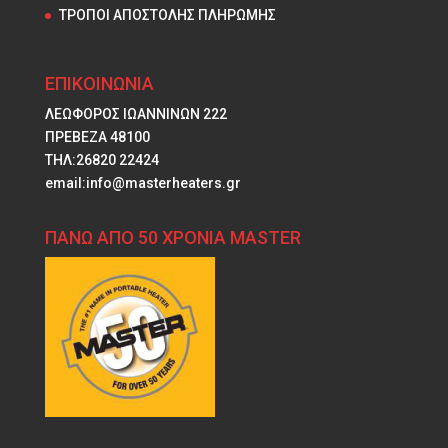
ΤΡΟΠΟΙ ΑΠΟΣΤΟΛΗΣ ΠΛΗΡΩΜΗΣ
ΕΠΙΚΟΙΝΩΝΙΑ
ΛΕΩΦΟΡΟΣ ΙΩΑΝΝΙΝΩΝ 222
ΠΡΕΒΕΖΑ 48100
ΤΗΛ:26820 22424
email:info@masterheaters.gr
ΠΑΝΩ ΑΠΟ 50 ΧΡΟΝΙΑ MASTER