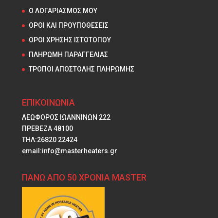
Ο ΛΟΓΑΡΙΑΣΜΟΣ ΜΟΥ
ΟΡΟΙ ΚΑΙ ΠΡΟΥΠΟΘΕΣΕΙΣ
ΟΡΟΙ ΧΡΗΣΗΣ ΙΣΤΟΤΟΠΟΥ
ΠΛΗΡΩΜΗ ΠΑΡΑΓΓΕΛΙΑΣ
ΤΡΟΠΟΙ ΑΠΟΣΤΟΛΗΣ ΠΛΗΡΩΜΗΣ
ΕΠΙΚΟΙΝΩΝΙΑ
ΛΕΩΦΟΡΟΣ ΙΩΑΝΝΙΝΩΝ 222
ΠΡΕΒΕΖΑ 48100
ΤΗΛ:26820 22424
email:info@masterheaters.gr
ΠΑΝΩ ΑΠΟ 50 ΧΡΟΝΙΑ MASTER