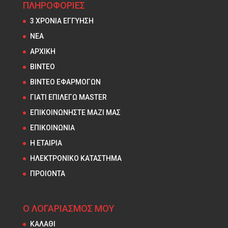
ΠΛΗΡΟΦΟΡΙΕΣ
3 ΧΡΟΝΙΑ ΕΓΓΥΗΣΗ
NEA
ΑΡΧΙΚΗ
ΒΙΝΤΕΟ
ΒΙΝΤΕΟ ΕΦΑΡΜΟΓΩΝ
ΓΙΑΤΙ ΕΠΙΛΕΓΩ MASTER
ΕΠΙΚΟΙΝΩΝΗΣΤΕ ΜΑΖΙ ΜΑΣ
ΕΠΙΚΟΙΝΩΝΙΑ
Η ΕΤΑΙΡΙΑ
ΗΛΕΚΤΡΟΝΙΚΟ ΚΑΤΑΣΤΗΜΑ
ΠΡΟΙΟΝΤΑ
Ο ΛΟΓΑΡΙΑΣΜΟΣ ΜΟΥ
ΚΑΛΑΘΙ