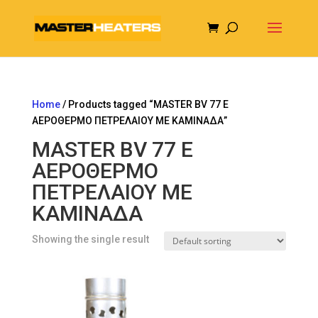
Home
/ Products tagged “MASTER BV 77 E
ΑΕΡΟΘΕΡΜΟ ΠΕΤΡΕΛΑΙΟΥ ΜΕ ΚΑΜΙΝΑΔΑ”
MASTER BV 77 E
ΑΕΡΟΘΕΡΜΟ
ΠΕΤΡΕΛΑΙΟΥ ΜΕ
ΚΑΜΙΝΑΔΑ
Showing the single result