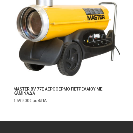
MASTER BV 77E ΑΕΡΟΘΕΡΜΟ ΠΕΤΡΕΛΑΙΟΥ ΜΕ
ΚΑΜΙΝΑΔΑ
1.599,00
€
με ΦΠΑ