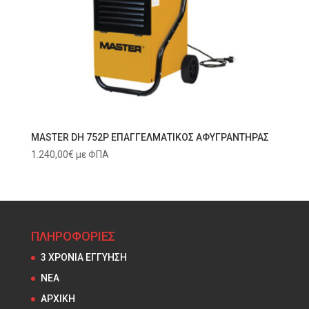
MASTER DH 752P ΕΠΑΓΓΕΛΜΑΤΙΚΟΣ ΑΦΥΓΡΑΝΤΗΡΑΣ
1.240,00
€
με ΦΠΑ
ΠΛΗΡΟΦΟΡΙΕΣ
3 ΧΡΟΝΙΑ ΕΓΓΥΗΣΗ
NEA
ΑΡΧΙΚΗ