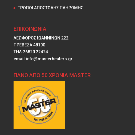
ΤΡΟΠΟΙ ΑΠΟΣΤΟΛΗΣ ΠΛΗΡΩΜΗΣ
ΕΠΙΚΟΙΝΩΝΙΑ
ΛΕΩΦΟΡΟΣ ΙΩΑΝΝΙΝΩΝ 222
ΠΡΕΒΕΖΑ 48100
ΤΗΛ:26820 22424
email:info@masterheaters.gr
ΠΑΝΩ ΑΠΟ 50 ΧΡΟΝΙΑ MASTER