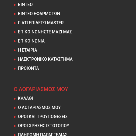
ΒΙΝΤΕΟ
ΒΙΝΤΕΟ ΕΦΑΡΜΟΓΩΝ
ΓΙΑΤΙ ΕΠΙΛΕΓΩ MASTER
ΕΠΙΚΟΙΝΩΝΗΣΤΕ ΜΑΖΙ ΜΑΣ
ΕΠΙΚΟΙΝΩΝΙΑ
Η ΕΤΑΙΡΙΑ
ΗΛΕΚΤΡΟΝΙΚΟ ΚΑΤΑΣΤΗΜΑ
ΠΡΟΙΟΝΤΑ
Ο ΛΟΓΑΡΙΑΣΜΟΣ ΜΟΥ
ΚΑΛΑΘΙ
Ο ΛΟΓΑΡΙΑΣΜΟΣ ΜΟΥ
ΟΡΟΙ ΚΑΙ ΠΡΟΥΠΟΘΕΣΕΙΣ
ΟΡΟΙ ΧΡΗΣΗΣ ΙΣΤΟΤΟΠΟΥ
ΠΛΗΡΩΜΗ ΠΑΡΑΓΓΕΛΙΑΣ