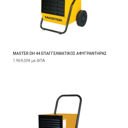
MASTER DH 44 ΕΠΑΓΓΕΛΜΑΤΙΚΟΣ ΑΦΥΓΡΑΝΤΗΡΑΣ
1.969,00
€
με ΦΠΑ