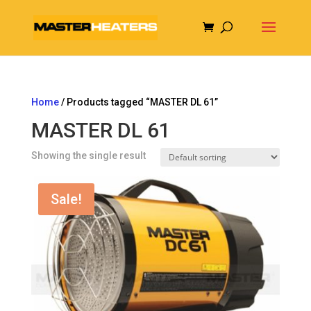
Home
/ Products tagged “MASTER DL 61”
MASTER DL 61
Showing the single result
Sale!