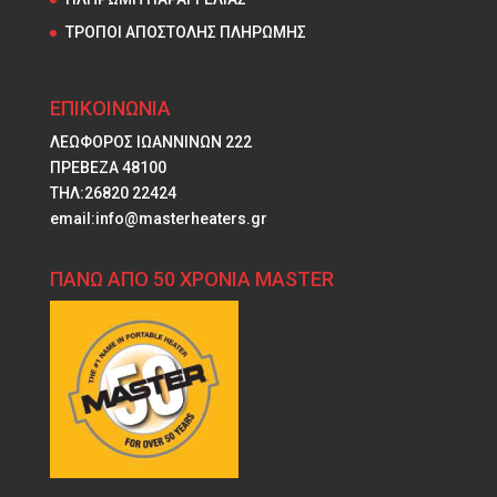
ΤΡΟΠΟΙ ΑΠΟΣΤΟΛΗΣ ΠΛΗΡΩΜΗΣ
ΕΠΙΚΟΙΝΩΝΙΑ
ΛΕΩΦΟΡΟΣ ΙΩΑΝΝΙΝΩΝ 222
ΠΡΕΒΕΖΑ 48100
ΤΗΛ:26820 22424
email:info@masterheaters.gr
ΠΑΝΩ ΑΠΟ 50 ΧΡΟΝΙΑ MASTER