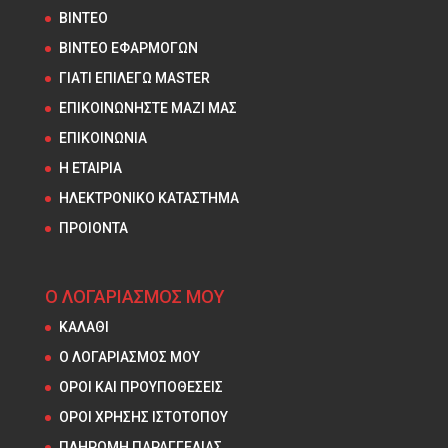
ΒΙΝΤΕΟ
ΒΙΝΤΕΟ ΕΦΑΡΜΟΓΩΝ
ΓΙΑΤΙ ΕΠΙΛΕΓΩ MASTER
ΕΠΙΚΟΙΝΩΝΗΣΤΕ ΜΑΖΙ ΜΑΣ
ΕΠΙΚΟΙΝΩΝΙΑ
Η ΕΤΑΙΡΙΑ
ΗΛΕΚΤΡΟΝΙΚΟ ΚΑΤΑΣΤΗΜΑ
ΠΡΟΙΟΝΤΑ
Ο ΛΟΓΑΡΙΑΣΜΟΣ ΜΟΥ
ΚΑΛΑΘΙ
Ο ΛΟΓΑΡΙΑΣΜΟΣ ΜΟΥ
ΟΡΟΙ ΚΑΙ ΠΡΟΥΠΟΘΕΣΕΙΣ
ΟΡΟΙ ΧΡΗΣΗΣ ΙΣΤΟΤΟΠΟΥ
ΠΛΗΡΩΜΗ ΠΑΡΑΓΓΕΛΙΑΣ