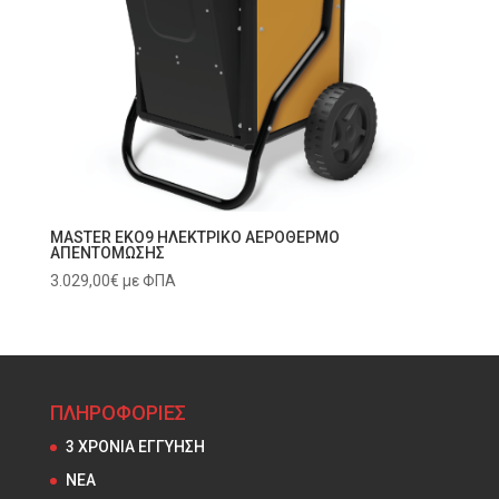
MASTER EKO9 ΗΛΕΚΤΡΙΚΟ ΑΕΡΟΘΕΡΜΟ
ΑΠΕΝΤΟΜΩΣΗΣ
3.029,00
€
με ΦΠΑ
ΠΛΗΡΟΦΟΡΙΕΣ
3 ΧΡΟΝΙΑ ΕΓΓΥΗΣΗ
NEA