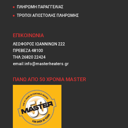
ΠΛΗΡΩΜΗ ΠΑΡΑΓΓΕΛΙΑΣ
ΤΡΟΠΟΙ ΑΠΟΣΤΟΛΗΣ ΠΛΗΡΩΜΗΣ
ΕΠΙΚΟΙΝΩΝΙΑ
ΛΕΩΦΟΡΟΣ ΙΩΑΝΝΙΝΩΝ 222
ΠΡΕΒΕΖΑ 48100
ΤΗΛ:26820 22424
email:info@masterheaters.gr
ΠΑΝΩ ΑΠΟ 50 ΧΡΟΝΙΑ MASTER