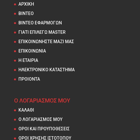
ΑΡΧΙΚΗ
ΒΙΝΤΕΟ
ΒΙΝΤΕΟ ΕΦΑΡΜΟΓΩΝ
ΓΙΑΤΙ ΕΠΙΛΕΓΩ MASTER
ΕΠΙΚΟΙΝΩΝΗΣΤΕ ΜΑΖΙ ΜΑΣ
ΕΠΙΚΟΙΝΩΝΙΑ
Η ΕΤΑΙΡΙΑ
ΗΛΕΚΤΡΟΝΙΚΟ ΚΑΤΑΣΤΗΜΑ
ΠΡΟΙΟΝΤΑ
Ο ΛΟΓΑΡΙΑΣΜΟΣ ΜΟΥ
ΚΑΛΑΘΙ
Ο ΛΟΓΑΡΙΑΣΜΟΣ ΜΟΥ
ΟΡΟΙ ΚΑΙ ΠΡΟΥΠΟΘΕΣΕΙΣ
ΟΡΟΙ ΧΡΗΣΗΣ ΙΣΤΟΤΟΠΟΥ