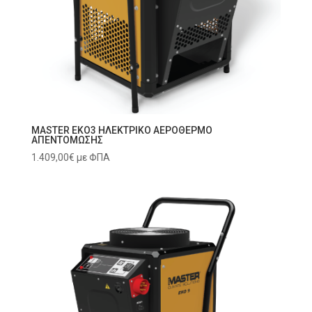
MASTER EKO3 ΗΛΕΚΤΡΙΚΟ ΑΕΡΟΘΕΡΜΟ
ΑΠΕΝΤΟΜΩΣΗΣ
1.409,00
€
με ΦΠΑ