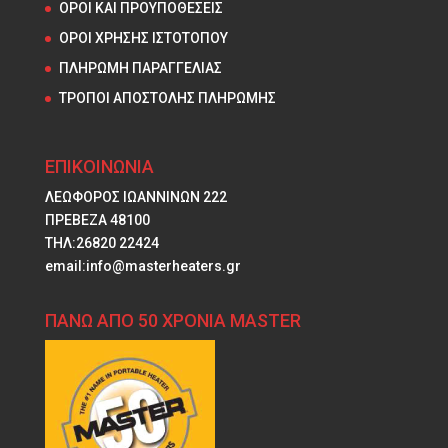
ΟΡΟΙ ΚΑΙ ΠΡΟΥΠΟΘΕΣΕΙΣ
ΟΡΟΙ ΧΡΗΣΗΣ ΙΣΤΟΤΟΠΟΥ
ΠΛΗΡΩΜΗ ΠΑΡΑΓΓΕΛΙΑΣ
ΤΡΟΠΟΙ ΑΠΟΣΤΟΛΗΣ ΠΛΗΡΩΜΗΣ
ΕΠΙΚΟΙΝΩΝΙΑ
ΛΕΩΦΟΡΟΣ ΙΩΑΝΝΙΝΩΝ 222
ΠΡΕΒΕΖΑ 48100
ΤΗΛ:26820 22424
email:info@masterheaters.gr
ΠΑΝΩ ΑΠΟ 50 ΧΡΟΝΙΑ MASTER