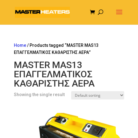
Home
/ Products tagged “MASTER MAS13
ΕΠΑΓΓΕΛΜΑΤΙΚΟΣ ΚΑΘΑΡΙΣΤΗΣ ΑΕΡΑ”
MASTER MAS13
ΕΠΑΓΓΕΛΜΑΤΙΚΟΣ
ΚΑΘΑΡΙΣΤΗΣ ΑΕΡΑ
Showing the single result