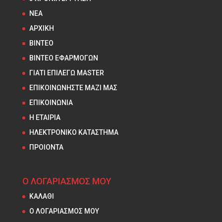
NEA
ΑΡΧΙΚΗ
ΒΙΝΤΕΟ
ΒΙΝΤΕΟ ΕΦΑΡΜΟΓΩΝ
ΓΙΑΤΙ ΕΠΙΛΕΓΩ MASTER
ΕΠΙΚΟΙΝΩΝΗΣΤΕ ΜΑΖΙ ΜΑΣ
ΕΠΙΚΟΙΝΩΝΙΑ
Η ΕΤΑΙΡΙΑ
ΗΛΕΚΤΡΟΝΙΚΟ ΚΑΤΑΣΤΗΜΑ
ΠΡΟΙΟΝΤΑ
Ο ΛΟΓΑΡΙΑΣΜΟΣ ΜΟΥ
ΚΑΛΑΘΙ
Ο ΛΟΓΑΡΙΑΣΜΟΣ ΜΟΥ