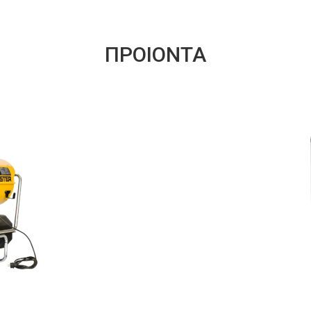
ΠΡΟΙΟΝΤΑ