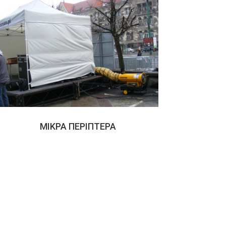
ΜΙΚΡΑ ΠΕΡΙΠΤΕΡΑ