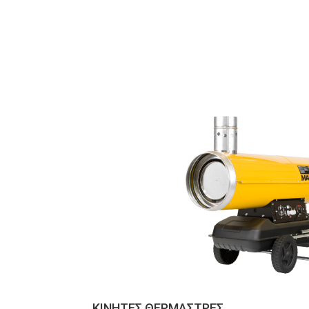
ΚΙΝΗΤΕΣ ΘΕΡΜΑΣΤΡΕΣ