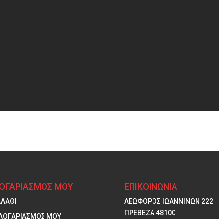
ΛΟΓΑΡΙΑΣΜΟΣ ΜΟΥ
ΕΠΙΚΟΙΝΩΝΙΑ
ΑΛΑΘΙ
ΛΕΩΦΟΡΟΣ ΙΩΑΝΝΙΝΩΝ 222
ΠΡΕΒΕΖΑ 48100
 ΛΟΓΑΡΙΑΣΜΟΣ ΜΟΥ