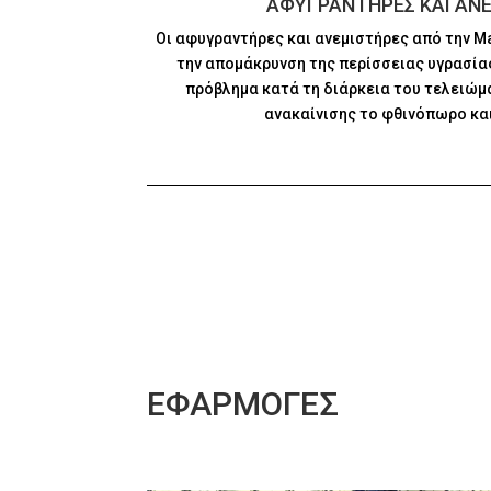
ΑΦΥΓΡΑΝΤΗΡΕΣ ΚΑΙ ΑΝ
Οι αφυγραντήρες και ανεμιστήρες από την Mas
την απομάκρυνση της περίσσειας υγρασίας
πρόβλημα κατά τη διάρκεια του τελειώμα
ανακαίνισης το φθινόπωρο και
ΕΦΑΡΜΟΓΕΣ