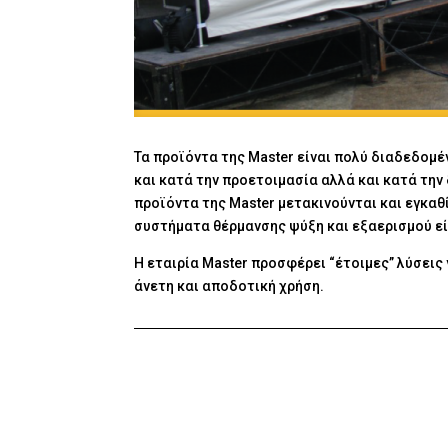
Τα προϊόντα της Master είναι πολύ διαδεδομέ
και κατά την προετοιμασία αλλά και κατά τη
προϊόντα της Master μετακινούνται και εγκαθ
συστήματα θέρμανσης ψύξη και εξαερισμού εί
Η εταιρία Master προσφέρει “έτοιμες” λύσει
άνετη και αποδοτική χρήση.