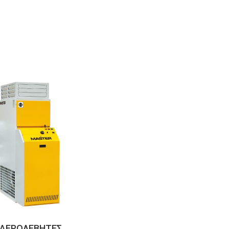
ΑΕΡΟΛΕΒΗΤΕΣ