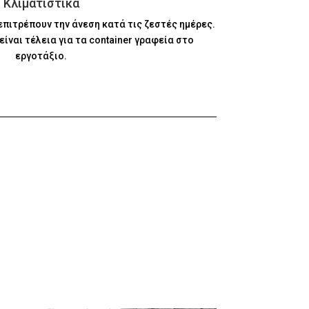
Κλιματιστικά
επιτρέπουν την άνεση κατά τις ζεστές ημέρες.
είναι τέλεια για τα container γραφεία στο
εργοτάξιο.