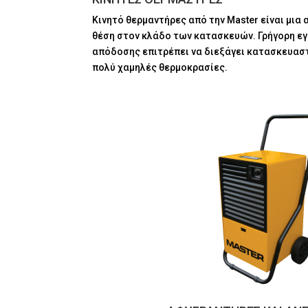
Κινητό θερμαντήρες από την Master είναι μια
θέση στον κλάδο των κατασκευών. Γρήγορη ε
απόδοσης επιτρέπει να διεξάγει κατασκευαστ
πολύ χαμηλές θερμοκρασίες.