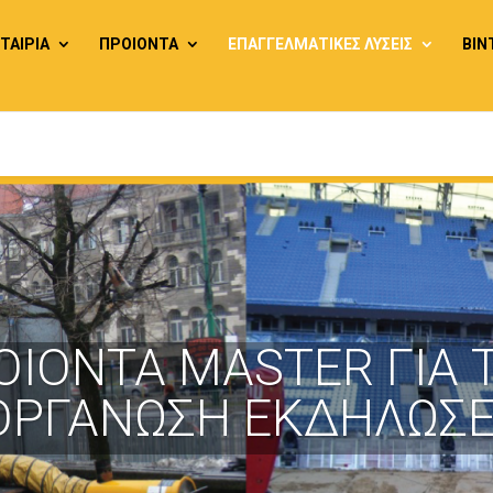
ΕΤΑΙΡΙΑ
ΠΡΟΙΟΝΤΑ
ΕΠΑΓΓΕΛΜΑΤΙΚΕΣ ΛΥΣΕΙΣ
ΒΙΝ
ΟΙΟΝΤΑ MASTER ΓΙΑ 
ΟΡΓΑΝΩΣΗ ΕΚΔΗΛΩΣ