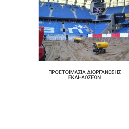
ΠΡΟΕΤΟΙΜΑΣΙΑ ΔΙΟΡΓΑΝΩΣΗΣ
ΕΚΔΗΛΩΣΕΩΝ