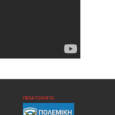
ΠΕΛΑΤΟΛΟΓΙΟ