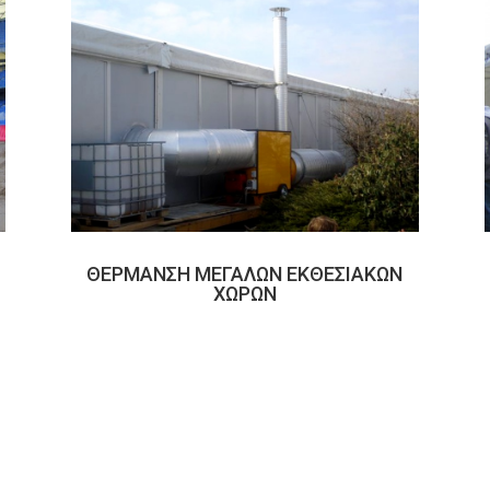
ΘΕΡΜΑΝΣΗ ΜΕΓΑΛΩΝ ΕΚΘΕΣΙΑΚΩΝ
ΧΩΡΩΝ