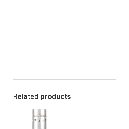
Related products