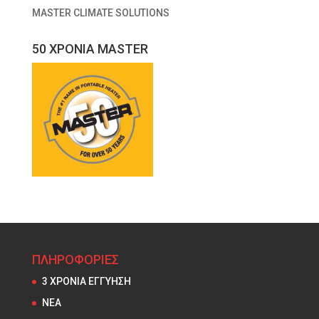
MASTER CLIMATE SOLUTIONS
50 ΧΡΟΝΙΑ MASTER
ΠΛΗΡΟΦΟΡΙΕΣ
3 ΧΡΟΝΙΑ ΕΓΓΥΗΣΗ
NEA