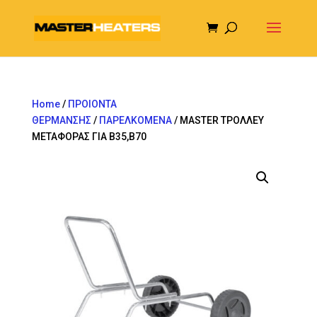
Home
/
ΠΡΟΙΟΝΤΑ
ΘΕΡΜΑΝΣΗΣ
/
ΠΑΡΕΛΚΟΜΕΝΑ
/ MASTER ΤΡΟΛΛΕΥ
ΜΕΤΑΦΟΡΑΣ ΓΙΑ B35,B70