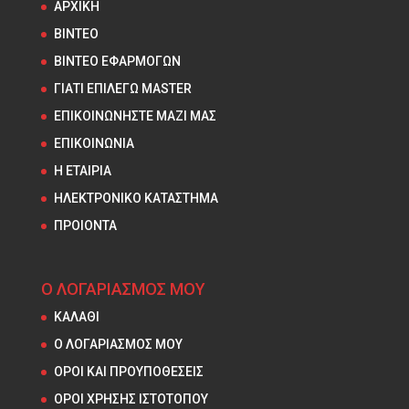
ΑΡΧΙΚΗ
ΒΙΝΤΕΟ
ΒΙΝΤΕΟ ΕΦΑΡΜΟΓΩΝ
ΓΙΑΤΙ ΕΠΙΛΕΓΩ MASTER
ΕΠΙΚΟΙΝΩΝΗΣΤΕ ΜΑΖΙ ΜΑΣ
ΕΠΙΚΟΙΝΩΝΙΑ
Η ΕΤΑΙΡΙΑ
ΗΛΕΚΤΡΟΝΙΚΟ ΚΑΤΑΣΤΗΜΑ
ΠΡΟΙΟΝΤΑ
Ο ΛΟΓΑΡΙΑΣΜΟΣ ΜΟΥ
ΚΑΛΑΘΙ
Ο ΛΟΓΑΡΙΑΣΜΟΣ ΜΟΥ
ΟΡΟΙ ΚΑΙ ΠΡΟΥΠΟΘΕΣΕΙΣ
ΟΡΟΙ ΧΡΗΣΗΣ ΙΣΤΟΤΟΠΟΥ