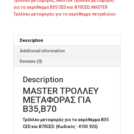
Τρόλλευ μεταφοράς
,
MASTER Τρόλλευ μεταφοράς
για τα αερόθερμα B35 CED και B70CED
,
MASTER
Τρόλλευ μεταφοράς για τα αερόθερμα πετρελαίου
Description
Additional information
Reviews (0)
Description
MASTER ΤΡΟΛΛΕΥ
ΜΕΤΑΦΟΡΑΣ ΓΙΑ
B35,B70
Τρόλλευ μεταφοράς για τα αερόθερμα B35
CED και B70CED. (Κωδικός : 4103.925)