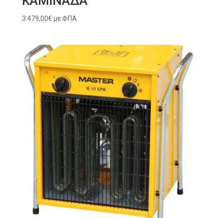
ΚΑΜΙΝΑΔΑ
3.479,00
€
με ΦΠΑ