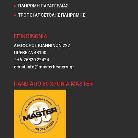
ΠΛΗΡΩΜΗ ΠΑΡΑΓΓΕΛΙΑΣ
ΤΡΟΠΟΙ ΑΠΟΣΤΟΛΗΣ ΠΛΗΡΩΜΗΣ
ΕΠΙΚΟΙΝΩΝΙΑ
ΛΕΩΦΟΡΟΣ ΙΩΑΝΝΙΝΩΝ 222
ΠΡΕΒΕΖΑ 48100
ΤΗΛ:26820 22424
email:info@masterheaters.gr
ΠΑΝΩ ΑΠΟ 50 ΧΡΟΝΙΑ MASTER