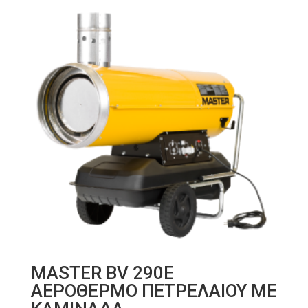
MASTER BV 290E
ΑΕΡΟΘΕΡΜΟ ΠΕΤΡΕΛΑΙΟΥ ΜΕ