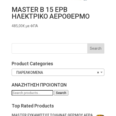
MASTER B 15 EPB
ΗΛΕΚΤΡΙΚΟ ΑΕΡΟΘΕΡΜΟ
485,00
€
με ΦΠΑ
Product Categories
ΠΑΡΕΛΚΟΜΕΝΑ
×
ΑΝΑΖΗΤΗΣΗ ΠΡΟΙΟΝΤΩΝ
Search
Search
for:
Top Rated Products
MASTER ΕΥΚΑΜΠΤΟΣ ΣΩΛΗΝΑΣ ΘΕΡΜΟΥ ΑΕΡΑ