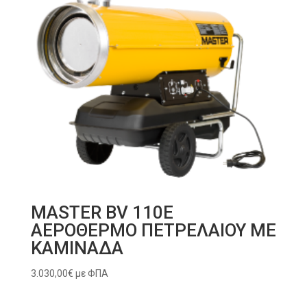
MASTER BV 110E
ΑΕΡΟΘΕΡΜΟ ΠΕΤΡΕΛΑΙΟΥ ΜΕ
ΚΑΜΙΝΑΔΑ
3.030,00
€
με ΦΠΑ