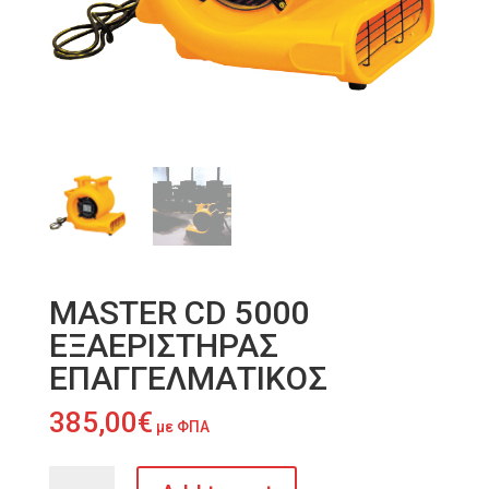
MASTER CD 5000
ΕΞΑΕΡΙΣΤΗΡΑΣ
ΕΠΑΓΓΕΛΜΑΤΙΚΟΣ
385,00
€
με ΦΠΑ
MASTER