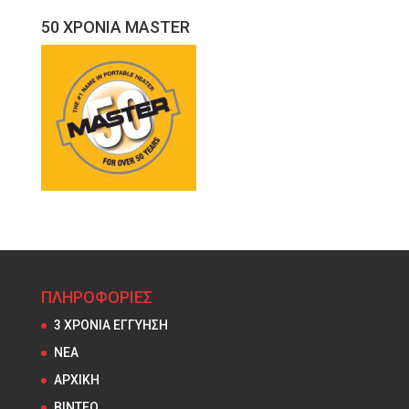
50 ΧΡΟΝΙΑ MASTER
ΠΛΗΡΟΦΟΡΙΕΣ
3 ΧΡΟΝΙΑ ΕΓΓΥΗΣΗ
NEA
ΑΡΧΙΚΗ
ΒΙΝΤΕΟ