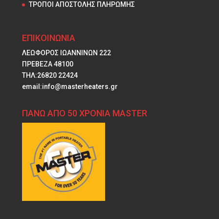
ΤΡΟΠΟΙ ΑΠΟΣΤΟΛΗΣ ΠΛΗΡΩΜΗΣ
ΕΠΙΚΟΙΝΩΝΙΑ
ΛΕΩΦΟΡΟΣ ΙΩΑΝΝΙΝΩΝ 222
ΠΡΕΒΕΖΑ 48100
ΤΗΛ:26820 22424
email:info@masterheaters.gr
ΠΑΝΩ ΑΠΟ 50 ΧΡΟΝΙΑ MASTER