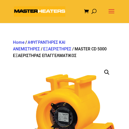
Home
/
ΑΦΥΓΡΑΝΤΗΡΕΣ ΚΑΙ
ΑΝΕΜΙΣΤΗΡΕΣ
/
ΕΞΑΕΡΙΣΤΗΡΕΣ
/ MASTER CD 5000
ΕΞΑΕΡΙΣΤΗΡΑΣ ΕΠΑΓΓΕΛΜΑΤΙΚΟΣ