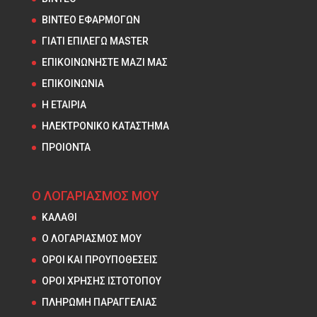
ΒΙΝΤΕΟ ΕΦΑΡΜΟΓΩΝ
ΓΙΑΤΙ ΕΠΙΛΕΓΩ MASTER
ΕΠΙΚΟΙΝΩΝΗΣΤΕ ΜΑΖΙ ΜΑΣ
ΕΠΙΚΟΙΝΩΝΙΑ
Η ΕΤΑΙΡΙΑ
ΗΛΕΚΤΡΟΝΙΚΟ ΚΑΤΑΣΤΗΜΑ
ΠΡΟΙΟΝΤΑ
Ο ΛΟΓΑΡΙΑΣΜΟΣ ΜΟΥ
ΚΑΛΑΘΙ
Ο ΛΟΓΑΡΙΑΣΜΟΣ ΜΟΥ
ΟΡΟΙ ΚΑΙ ΠΡΟΥΠΟΘΕΣΕΙΣ
ΟΡΟΙ ΧΡΗΣΗΣ ΙΣΤΟΤΟΠΟΥ
ΠΛΗΡΩΜΗ ΠΑΡΑΓΓΕΛΙΑΣ