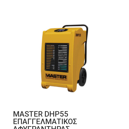
MASTER DHP55
ΕΠΑΓΓΕΛΜΑΤΙΚΟΣ