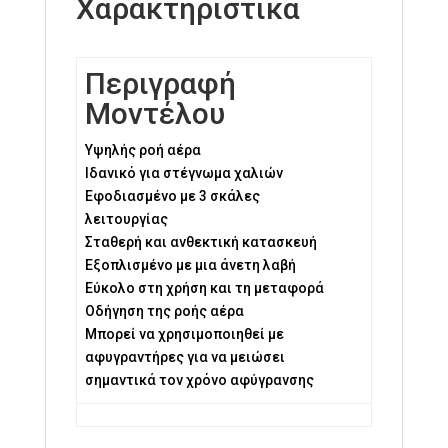
Χαρακτηριστικά
Περιγραφή
Μοντέλου
Υψηλής ροή αέρα
Ιδανικό για στέγνωμα χαλιών
Εφοδιασμένο με 3 σκάλες
λειτουργίας
Σταθερή και ανθεκτική κατασκευή
Εξοπλισμένο με μια άνετη λαβή
Εύκολο στη χρήση και τη μεταφορά
Οδήγηση της ροής αέρα
Μπορεί να χρησιμοποιηθεί με
αφυγραντήρες για να μειώσει
σημαντικά τον χρόνο αφύγρανσης