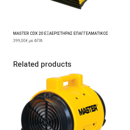
MASTER CDX 20 ΕΞΑΕΡΙΣΤΗΡΑΣ ΕΠΑΓΓΕΛΜΑΤΙΚΟΣ
399,00
€
με ΦΠΑ
Related products