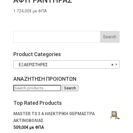
ΑΦΥΓΡΑΝΤΗΡΑΣ
1.724,00
€
με ΦΠΑ
Product Categories
ΕΞΑΕΡΙΣΤΗΡΕΣ
×
ΑΝΑΖΗΤΗΣΗ ΠΡΟΙΟΝΤΩΝ
Search
Search
for:
Top Rated Products
MASTER TS 3 A ΗΛΕΚΤΡΙΚΗ ΘΕΡΜΑΣΤΡΑ
ΑΚΤΙΝΟΒΟΛΙΑΣ
509,00
€
με ΦΠΑ