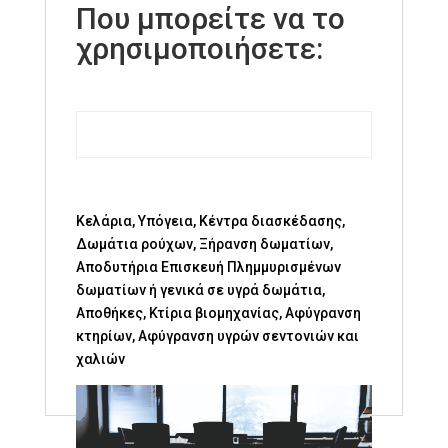
Που μπορείτε να το
χρησιμοποιήσετε:
Κελάρια, Υπόγεια, Κέντρα διασκέδασης,
Δωμάτια ρούχων, Ξήρανση δωματίων,
Αποδυτήρια Επισκευή Πλημμυρισμένων
δωματίων ή γενικά σε υγρά δωμάτια,
Αποθήκες, Κτίρια βιομηχανίας, Αφύγρανση
κτηρίων, Αφύγρανση υγρών σεντονιών και
χαλιών