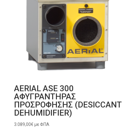
AERIAL ASE 300
ΑΦΥΓΡΑΝΤΗΡΑΣ
ΠΡΟΣΡΟΦΗΣΗΣ (DESICCANT
DEHUMIDIFIER)
3.089,00
€
με ΦΠΑ