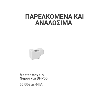
ΠΑΡΕΛΚΟΜΕΝΑ ΚΑΙ
ΑΝΑΛΩΣΙΜΑ
Master Δοχείο
Νερού για DHP55
66,00
€
με ΦΠΑ