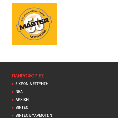
ΠΛΗΡΟΦΟΡΙΕΣ
3 ΧΡΟΝΙΑ ΕΓΓΥΗΣΗ
NEA
ΑΡΧΙΚΗ
ΒΙΝΤΕΟ
ΒΙΝΤΕΟ ΕΦΑΡΜΟΓΩΝ