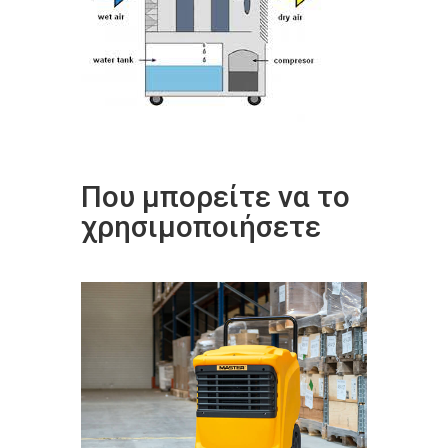
Που μπορείτε να το
χρησιμοποιήσετε