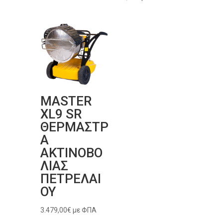
MASTER
XL9 SR
ΘΕΡΜΑΣΤΡ
Α
ΑΚΤΙΝΟΒΟ
ΛΙΑΣ
ΠΕΤΡΕΛΑΙ
ΟΥ
3.479,00
€
με ΦΠΑ