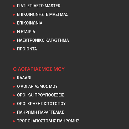
ΓΙΑΤΙ ΕΠΙΛΕΓΩ MASTER
ΕΠΙΚΟΙΝΩΝΗΣΤΕ ΜΑΖΙ ΜΑΣ
ΕΠΙΚΟΙΝΩΝΙΑ
Η ΕΤΑΙΡΙΑ
ΗΛΕΚΤΡΟΝΙΚΟ ΚΑΤΑΣΤΗΜΑ
ΠΡΟΙΟΝΤΑ
Ο ΛΟΓΑΡΙΑΣΜΟΣ ΜΟΥ
ΚΑΛΑΘΙ
Ο ΛΟΓΑΡΙΑΣΜΟΣ ΜΟΥ
ΟΡΟΙ ΚΑΙ ΠΡΟΥΠΟΘΕΣΕΙΣ
ΟΡΟΙ ΧΡΗΣΗΣ ΙΣΤΟΤΟΠΟΥ
ΠΛΗΡΩΜΗ ΠΑΡΑΓΓΕΛΙΑΣ
ΤΡΟΠΟΙ ΑΠΟΣΤΟΛΗΣ ΠΛΗΡΩΜΗΣ