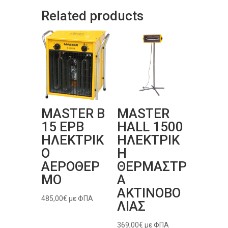
Related products
MASTER B
MASTER
15 EPB
HALL 1500
ΗΛΕΚΤΡΙΚ
ΗΛΕΚΤΡΙΚ
Ο
Η
ΑΕΡΟΘΕΡ
ΘΕΡΜΑΣΤΡ
ΜΟ
Α
ΑΚΤΙΝΟΒΟ
485,00
€
με ΦΠΑ
ΛΙΑΣ
369,00
€
με ΦΠΑ