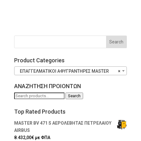
Product Categories
ΕΠΑΓΓΕΛΜΑΤΙΚΟΙ ΑΦΥΓΡΑΝΤΗΡΕΣ MASTER
×
ΑΝΑΖΗΤΗΣΗ ΠΡΟΙΟΝΤΩΝ
Search
Search
for:
Top Rated Products
MASTER BV 471 S ΑΕΡΟΛΕΒΗΤΑΣ ΠΕΤΡΕΛΑΙΟΥ
AIRBUS
8.432,00
€
με ΦΠΑ