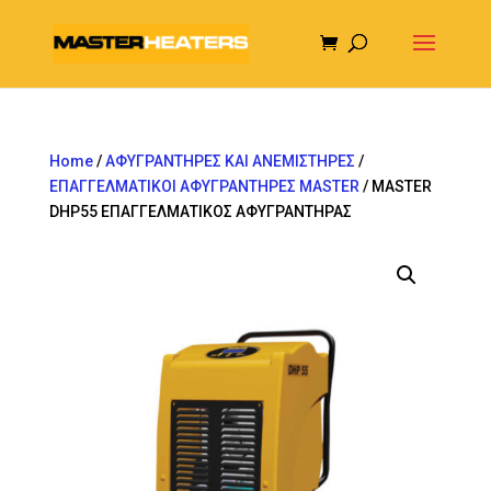
Home
/
ΑΦΥΓΡΑΝΤΗΡΕΣ ΚΑΙ ΑΝΕΜΙΣΤΗΡΕΣ
/
ΕΠΑΓΓΕΛΜΑΤΙΚΟΙ ΑΦΥΓΡΑΝΤΗΡΕΣ MASTER
/ MASTER
DHP55 ΕΠΑΓΓΕΛΜΑΤΙΚΟΣ ΑΦΥΓΡΑΝΤΗΡΑΣ