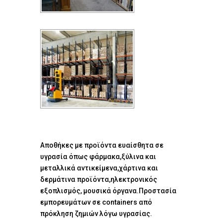
Αποθήκες με προϊόντα ευαίσθητα σε
υγρασία όπως φάρμακα,ξύλινα και
μεταλλικά αντικείμενα,χάρτινα και
δερμάτινα προϊόντα,ηλεκτρονικός
εξοπλισμός, μουσικά όργανα.Προστασία
εμπορευμάτων σε containers από
πρόκληση ζημιών λόγω υγρασίας.