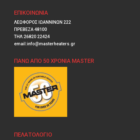
ΕΠΙΚΟΙΝΩΝΙΑ
ΛΕΩΦΟΡΟΣ ΙΩΑΝΝΙΝΩΝ 222
ΠΡΕΒΕΖΑ 48100
ΤΗΛ:26820 22424
email:info@masterheaters.gr
ΠΑΝΩ ΑΠΟ 50 ΧΡΟΝΙΑ MASTER
ΠΕΛΑΤΟΛΟΓΙΟ