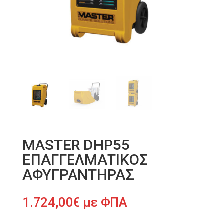
MASTER DHP55
ΕΠΑΓΓΕΛΜΑΤΙΚΟΣ
ΑΦΥΓΡΑΝΤΗΡΑΣ
1.724,00
€
με ΦΠΑ