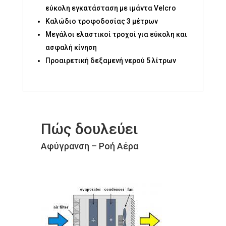
εύκολη εγκατάσταση με ιμάντα Velcro
Καλώδιο τροφοδοσίας 3 μέτρων
Μεγάλοι ελαστικοί τροχοί για εύκολη και
ασφαλή κίνηση
Προαιρετική δεξαμενή νερού 5 λίτρων
Πώς δουλεύει
Αφύγρανση – Ροή Αέρα