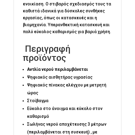
ενοικίαση. Ο στιβαρός σχεδιασμός τους τα
καθιστά ιδανικά για δύσκολες συνθήκες
εργασίας, όπως οι κατασκευές και η
βιομηχανία. Υπερανθεκτική κατασκευή και
πολύ εύκολος καθαρισμός για βαριά χρήση.
Περιγραφή
προϊόντος
Αντλία νερού περιλαμβάνεται
Ψηφιακός αισθητήρας υγρασίας
Ψηφιακός πίνακας ελέγχου με μετρητή
ώρας
Στοίβαγμα
Εύκολο στο άνοιγμα και εύκολο στον
καθαρισμό
Σωλήνας νερού αποχέτευσης 3 μέτρων
(περιλαμβάνεται στη συσκευή) , με