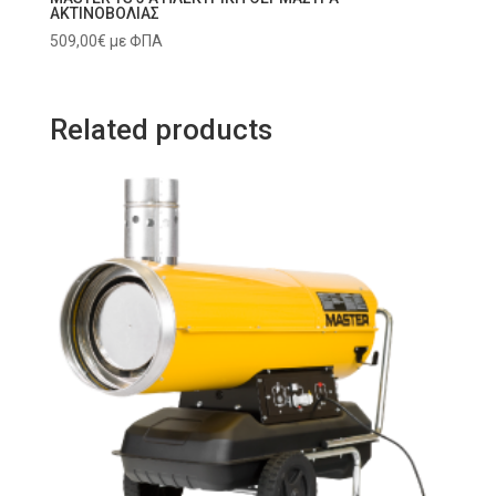
ΑΚΤΙΝΟΒΟΛΙΑΣ
509,00
€
με ΦΠΑ
Related products