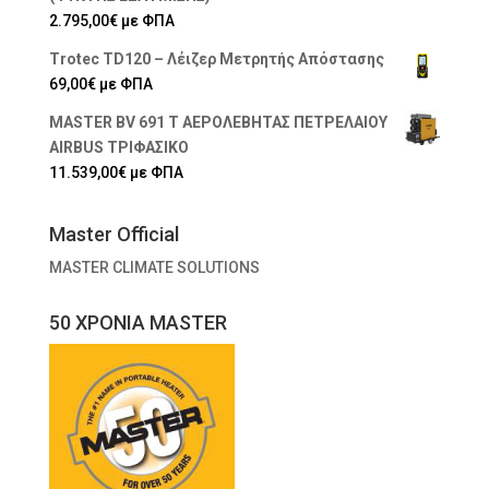
2.795,00
€
με ΦΠΑ
Trotec TD120 – Λέιζερ Μετρητής Απόστασης
69,00
€
με ΦΠΑ
MASTER BV 691 Τ ΑΕΡΟΛΕΒΗΤΑΣ ΠΕΤΡΕΛΑΙΟΥ
AIRBUS ΤΡΙΦΑΣΙΚΟ
11.539,00
€
με ΦΠΑ
Master Official
MASTER CLIMATE SOLUTIONS
50 ΧΡΟΝΙΑ MASTER