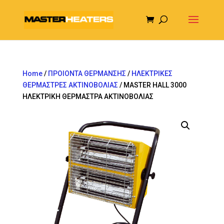
Home
/
ΠΡΟΙΟΝΤΑ ΘΕΡΜΑΝΣΗΣ
/
ΗΛΕΚΤΡΙΚΕΣ
ΘΕΡΜΑΣΤΡΕΣ ΑΚΤΙΝΟΒΟΛΙΑΣ
/ MASTER HALL 3000
ΗΛΕΚΤΡΙΚΗ ΘΕΡΜΑΣΤΡΑ ΑΚΤΙΝΟΒΟΛΙΑΣ