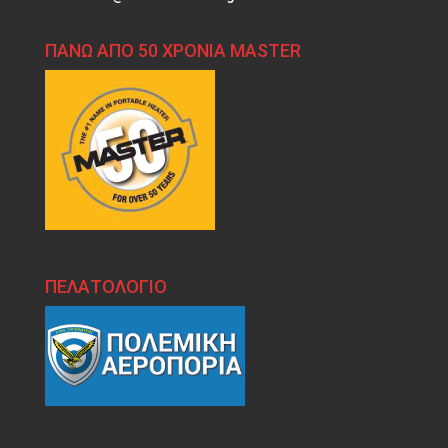
ΠΑΝΩ ΑΠΟ 50 ΧΡΟΝΙΑ MASTER
ΠΕΛΑΤΟΛΟΓΙΟ