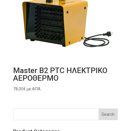
Master B2 PTC ΗΛΕΚΤΡΙΚΟ
ΑΕΡΟΘΕΡΜΟ
78,00
€
με ΦΠΑ