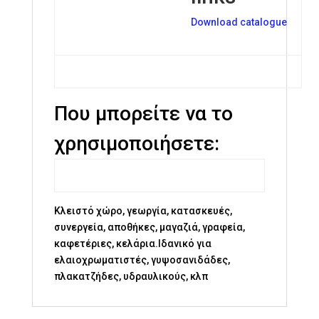
Download catalogue
Που μπορείτε να το
χρησιμοποιήσετε:
Κλειστό χώρο, γεωργία, κατασκευές,
συνεργεία, αποθήκες, μαγαζιά, γραφεία,
καφετέριες, κελάρια.Ιδανικό για
ελαιοχρωματιστές, γυψοσανιδάδες,
πλακατζήδες, υδραυλικούς, κλπ