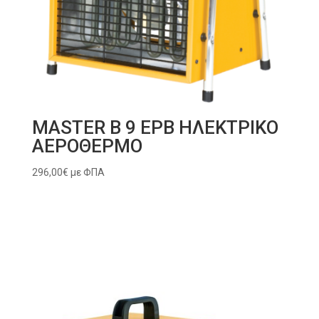
MASTER B 9 EPB ΗΛΕΚΤΡΙΚΟ
ΑΕΡΟΘΕΡΜΟ
296,00
€
με ΦΠΑ