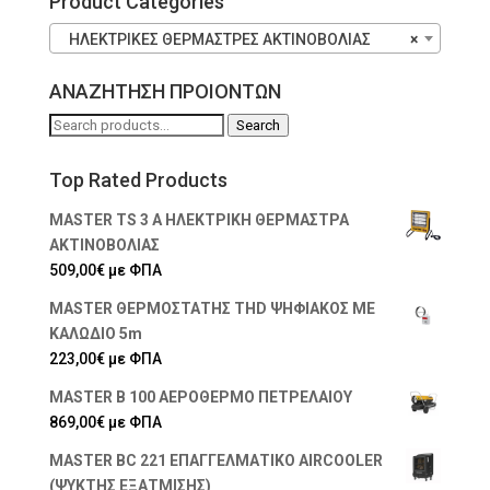
Product Categories
ΗΛΕΚΤΡΙΚΕΣ ΘΕΡΜΑΣΤΡΕΣ ΑΚΤΙΝΟΒΟΛΙΑΣ
×
ΑΝΑΖΗΤΗΣΗ ΠΡΟΙΟΝΤΩΝ
Search
Search
for:
Top Rated Products
MASTER TS 3 A ΗΛΕΚΤΡΙΚΗ ΘΕΡΜΑΣΤΡΑ
ΑΚΤΙΝΟΒΟΛΙΑΣ
509,00
€
με ΦΠΑ
MASTER ΘΕΡΜΟΣΤΑΤΗΣ THD ΨΗΦΙΑΚΟΣ ΜΕ
ΚΑΛΩΔΙΟ 5m
223,00
€
με ΦΠΑ
MASTER B 100 ΑΕΡΟΘΕΡΜΟ ΠΕΤΡΕΛΑΙΟΥ
869,00
€
με ΦΠΑ
MASTER BC 221 ΕΠΑΓΓΕΛΜΑΤΙΚΟ AIRCOOLER
(ΨΥΚΤΗΣ ΕΞΑΤΜΙΣΗΣ)