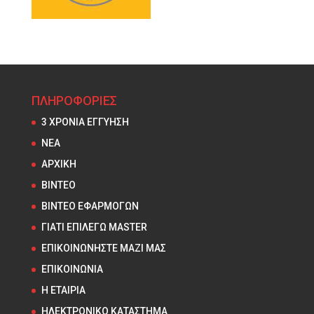
ΠΛΗΡΟΦΟΡΙΕΣ
3 ΧΡΟΝΙΑ ΕΓΓΥΗΣΗ
NEA
ΑΡΧΙΚΗ
ΒΙΝΤΕΟ
ΒΙΝΤΕΟ ΕΦΑΡΜΟΓΩΝ
ΓΙΑΤΙ ΕΠΙΛΕΓΩ MASTER
ΕΠΙΚΟΙΝΩΝΗΣΤΕ ΜΑΖΙ ΜΑΣ
ΕΠΙΚΟΙΝΩΝΙΑ
Η ΕΤΑΙΡΙΑ
ΗΛΕΚΤΡΟΝΙΚΟ ΚΑΤΑΣΤΗΜΑ