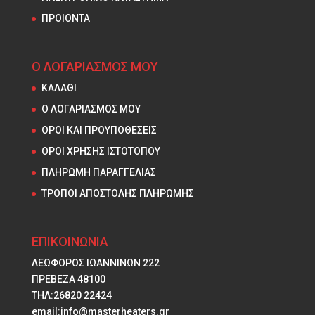
ΠΡΟΙΟΝΤΑ
Ο ΛΟΓΑΡΙΑΣΜΟΣ ΜΟΥ
ΚΑΛΑΘΙ
Ο ΛΟΓΑΡΙΑΣΜΟΣ ΜΟΥ
ΟΡΟΙ ΚΑΙ ΠΡΟΥΠΟΘΕΣΕΙΣ
ΟΡΟΙ ΧΡΗΣΗΣ ΙΣΤΟΤΟΠΟΥ
ΠΛΗΡΩΜΗ ΠΑΡΑΓΓΕΛΙΑΣ
ΤΡΟΠΟΙ ΑΠΟΣΤΟΛΗΣ ΠΛΗΡΩΜΗΣ
ΕΠΙΚΟΙΝΩΝΙΑ
ΛΕΩΦΟΡΟΣ ΙΩΑΝΝΙΝΩΝ 222
ΠΡΕΒΕΖΑ 48100
ΤΗΛ:26820 22424
email:info@masterheaters.gr