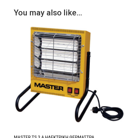
You may also like…
MASTER TS 3 A ΗΛΕΚΤΡΙΚΗ ΘΕΡΜΑΣΤΡΑ