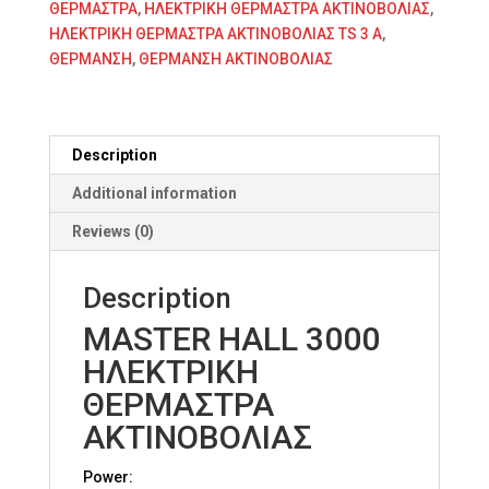
ΘΕΡΜΑΣΤΡΑ
,
ΗΛΕΚΤΡΙΚΗ ΘΕΡΜΑΣΤΡΑ ΑΚΤΙΝΟΒΟΛΙΑΣ
,
ΗΛΕΚΤΡΙΚΗ ΘΕΡΜΑΣΤΡΑ ΑΚΤΙΝΟΒΟΛΙΑΣ TS 3 A
,
ΘΕΡΜΑΝΣΗ
,
ΘΕΡΜΑΝΣΗ ΑΚΤΙΝΟΒΟΛΙΑΣ
Description
Additional information
Reviews (0)
Description
MASTER HALL 3000
ΗΛΕΚΤΡΙΚΗ
ΘΕΡΜΑΣΤΡΑ
ΑΚΤΙΝΟΒΟΛΙΑΣ
Power: