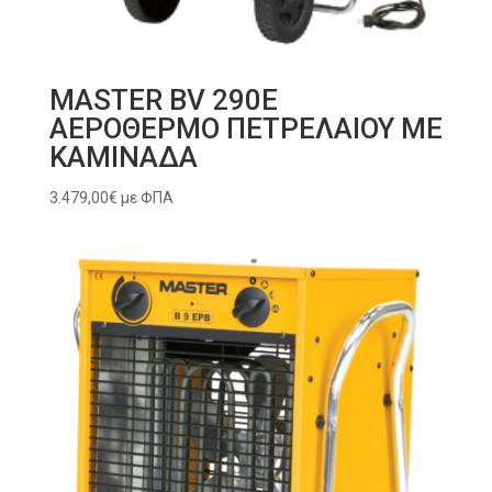
MASTER BV 290E
ΑΕΡΟΘΕΡΜΟ ΠΕΤΡΕΛΑΙΟΥ ΜΕ
ΚΑΜΙΝΑΔΑ
3.479,00
€
με ΦΠΑ