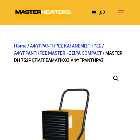
Home
/
ΑΦΥΓΡΑΝΤΗΡΕΣ ΚΑΙ ΑΝΕΜΙΣΤΗΡΕΣ
/
ΑΦΥΓΡΑΝΤΗΡΕΣ MASTER - ΣΕΙΡΑ COMPACT
/ MASTER
DH 752P ΕΠΑΓΓΕΛΜΑΤΙΚΟΣ ΑΦΥΓΡΑΝΤΗΡΑΣ