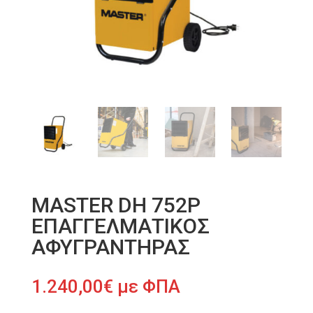
MASTER DH 752P
ΕΠΑΓΓΕΛΜΑΤΙΚΟΣ
ΑΦΥΓΡΑΝΤΗΡΑΣ
1.240,00
€
με ΦΠΑ