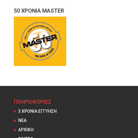
50 ΧΡΟΝΙΑ MASTER
ΠΛΗΡΟΦΟΡΙΕΣ
3 ΧΡΟΝΙΑ ΕΓΓΥΗΣΗ
NEA
ΑΡΧΙΚΗ