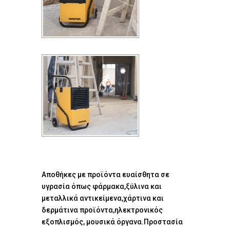
Αποθήκες με προϊόντα ευαίσθητα σε
υγρασία όπως φάρμακα,ξύλινα και
μεταλλικά αντικείμενα,χάρτινα και
δερμάτινα προϊόντα,ηλεκτρονικός
εξοπλισμός, μουσικά όργανα.Προστασία