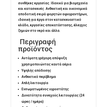
συνθήκες εργασίας. Ιδανικό για βιομηχανία
και κατασκευές. Ανθεκτική και οικονομικά
αποδοτική σειρά φορητών αφυγραντήρων,
ιδανική για έργα στον κατασκευαστικό
κλάδο, εργασίες αποκατάστασης, έλεγχος
ζημιών στο νερό και άλλα.
Περιγραφή
προϊόντος
Αυτόματη γρήγορη απόψυξη
χρησιμοποιώντας καυτά αέρια
Υψηλής απόδοσης
Ανθεκτικό περίβλημα
Απλή λειτουργία
Ενσωματωμένος υγροστάτης
Δυνατότητα συνεχούς λειτουργίας (24
ώρες / ημέρα)