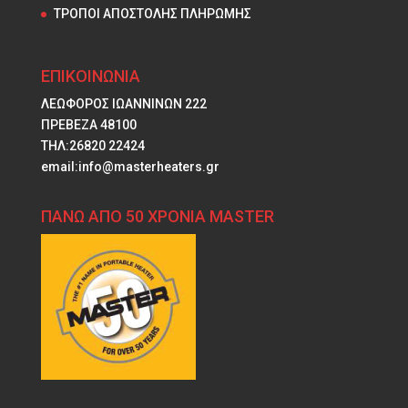
ΤΡΟΠΟΙ ΑΠΟΣΤΟΛΗΣ ΠΛΗΡΩΜΗΣ
ΕΠΙΚΟΙΝΩΝΙΑ
ΛΕΩΦΟΡΟΣ ΙΩΑΝΝΙΝΩΝ 222
ΠΡΕΒΕΖΑ 48100
ΤΗΛ:26820 22424
email:info@masterheaters.gr
ΠΑΝΩ ΑΠΟ 50 ΧΡΟΝΙΑ MASTER