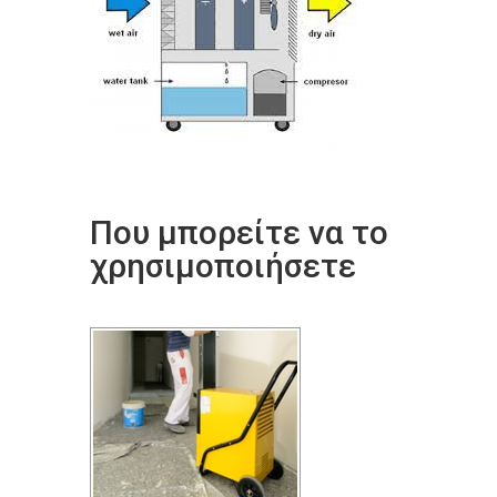
Που μπορείτε να το
χρησιμοποιήσετε