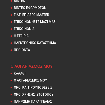
ΒΙΝΤΕΟ
ΒΙΝΤΕΟ ΕΦΑΡΜΟΓΩΝ
ΓΙΑΤΙ ΕΠΙΛΕΓΩ MASTER
ΕΠΙΚΟΙΝΩΝΗΣΤΕ ΜΑΖΙ ΜΑΣ
ΕΠΙΚΟΙΝΩΝΙΑ
Η ΕΤΑΙΡΙΑ
ΗΛΕΚΤΡΟΝΙΚΟ ΚΑΤΑΣΤΗΜΑ
ΠΡΟΙΟΝΤΑ
Ο ΛΟΓΑΡΙΑΣΜΟΣ ΜΟΥ
ΚΑΛΑΘΙ
Ο ΛΟΓΑΡΙΑΣΜΟΣ ΜΟΥ
ΟΡΟΙ ΚΑΙ ΠΡΟΥΠΟΘΕΣΕΙΣ
ΟΡΟΙ ΧΡΗΣΗΣ ΙΣΤΟΤΟΠΟΥ
ΠΛΗΡΩΜΗ ΠΑΡΑΓΓΕΛΙΑΣ